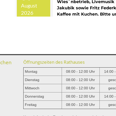
rchen
Öffnungszeiten des Rathauses
Montag
08:00 - 12:00 Uhr
14:00 
Dienstag
08:00 - 12:00 Uhr
gesc
Mittwoch
08:00 - 12:00 Uhr
gesc
e
Donnerstag
08:00 - 12:00 Uhr
14:00 
Freitag
08:00 - 12:00 Uhr
gesc