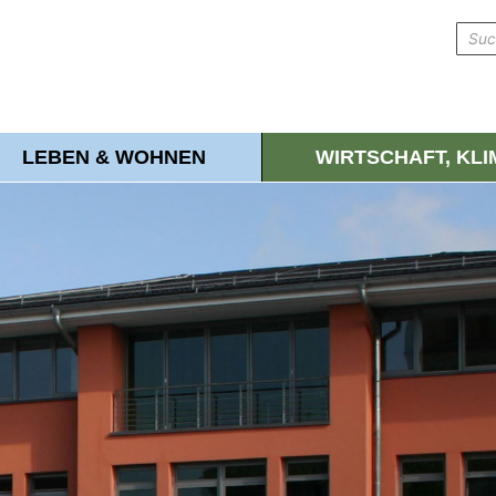
LEBEN & WOHNEN
WIRTSCHAFT, KL