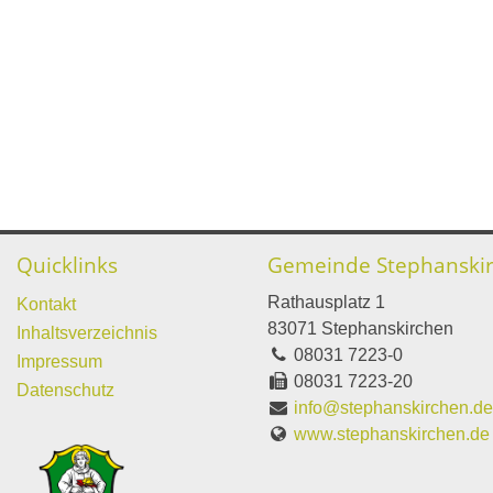
Quicklinks
Gemeinde Stephanski
Rathausplatz 1
Kontakt
83071 Stephanskirchen
Inhaltsverzeichnis
08031 7223-0
Impressum
08031 7223-20
Datenschutz
info@stephanskirchen.d
www.stephanskirchen.de