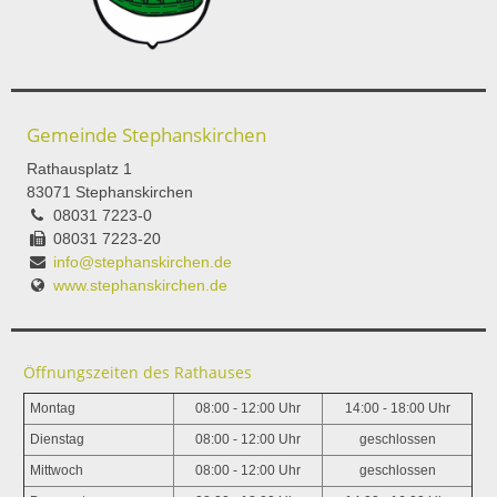
Gemeinde Stephanskirchen
Rathausplatz 1
83071 Stephanskirchen
08031 7223-0
08031 7223-20
info@stephanskirchen.de
www.stephanskirchen.de
Öffnungszeiten des Rathauses
Montag
08:00 - 12:00 Uhr
14:00 - 18:00 Uhr
Dienstag
08:00 - 12:00 Uhr
geschlossen
Mittwoch
08:00 - 12:00 Uhr
geschlossen