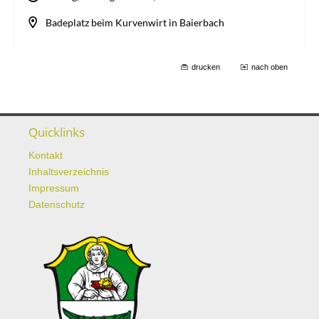
drucken
nach oben
Quicklinks
Kontakt
Inhaltsverzeichnis
Impressum
Datenschutz