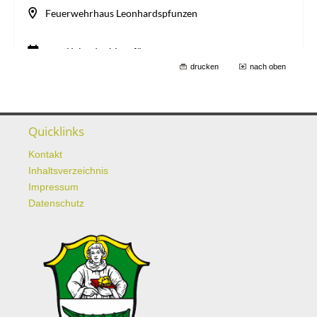
drucken
nach oben
Quicklinks
Kontakt
Inhaltsverzeichnis
Impressum
Datenschutz