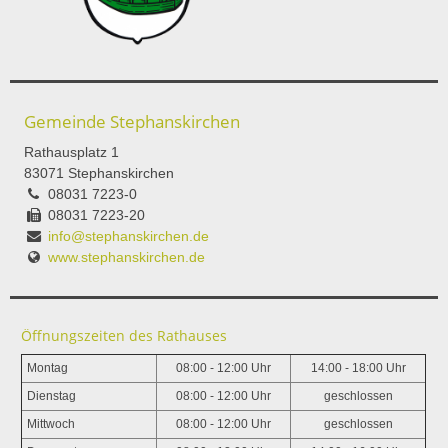
Gemeinde Stephanskirchen
Rathausplatz 1
83071 Stephanskirchen
08031 7223-0
08031 7223-20
info@stephanskirchen.de
www.stephanskirchen.de
Öffnungszeiten des Rathauses
Montag
08:00 - 12:00 Uhr
14:00 - 18:00 Uhr
Dienstag
08:00 - 12:00 Uhr
geschlossen
Mittwoch
08:00 - 12:00 Uhr
geschlossen