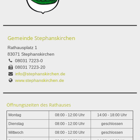
Gemeinde Stephanskirchen
Rathausplatz 1
83071 Stephanskirchen
08031 7223-0
08031 7223-20
info@stephanskirchen.de
www.stephanskirchen.de
Öffnungszeiten des Rathauses
Montag
08:00 - 12:00 Uhr
14:00 - 18:00 Uhr
Dienstag
08:00 - 12:00 Uhr
geschlossen
Mittwoch
08:00 - 12:00 Uhr
geschlossen