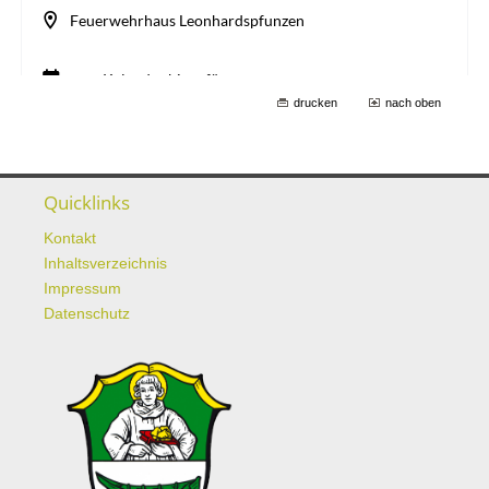
drucken
nach oben
Quicklinks
Kontakt
Inhaltsverzeichnis
Impressum
Datenschutz