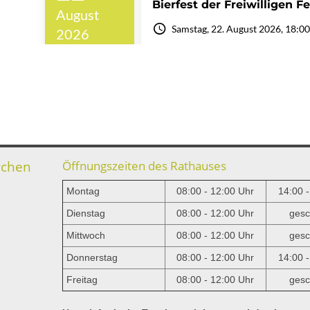
rchen
Öffnungszeiten des Rathauses
Montag
08:00 - 12:00 Uhr
14:00 
Dienstag
08:00 - 12:00 Uhr
gesc
Mittwoch
08:00 - 12:00 Uhr
gesc
e
Donnerstag
08:00 - 12:00 Uhr
14:00 
Freitag
08:00 - 12:00 Uhr
gesc