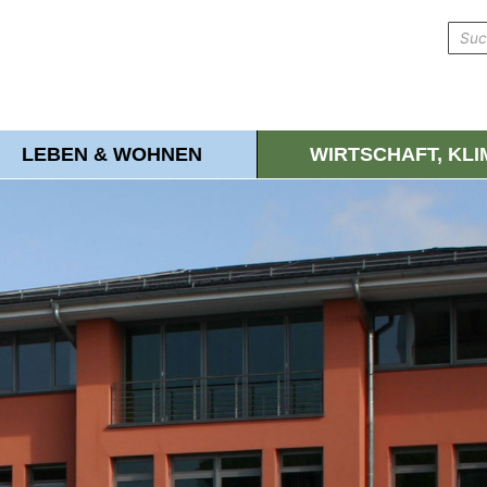
LEBEN & WOHNEN
WIRTSCHAFT, KL