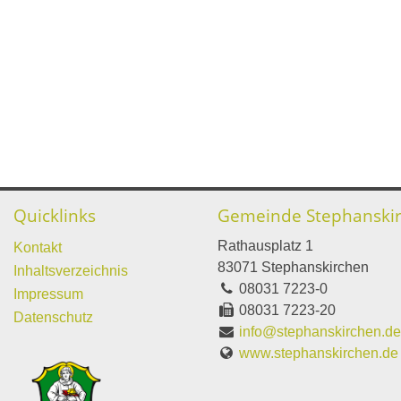
Quicklinks
Gemeinde Stephanski
Rathausplatz 1
Kontakt
83071 Stephanskirchen
Inhaltsverzeichnis
08031 7223-0
Impressum
08031 7223-20
Datenschutz
info@stephanskirchen.d
www.stephanskirchen.de