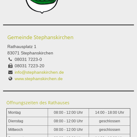
Gemeinde Stephanskirchen
Rathausplatz 1
83071 Stephanskirchen
08031 7223-0
08031 7223-20
info@stephanskirchen.de
www.stephanskirchen.de
Öffnungszeiten des Rathauses
Montag
08:00 - 12:00 Uhr
14:00 - 18:00 Uhr
Dienstag
08:00 - 12:00 Uhr
geschlossen
Mittwoch
08:00 - 12:00 Uhr
geschlossen