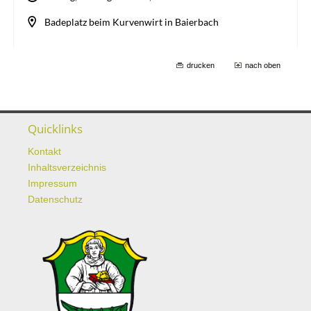
drucken
nach oben
Quicklinks
Kontakt
Inhaltsverzeichnis
Impressum
Datenschutz