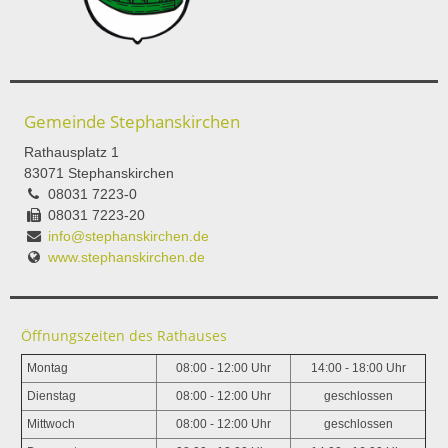
Gemeinde Stephanskirchen
Rathausplatz 1
83071 Stephanskirchen
08031 7223-0
08031 7223-20
info@stephanskirchen.de
www.stephanskirchen.de
Öffnungszeiten des Rathauses
Montag
08:00 - 12:00 Uhr
14:00 - 18:00 Uhr
Dienstag
08:00 - 12:00 Uhr
geschlossen
Mittwoch
08:00 - 12:00 Uhr
geschlossen