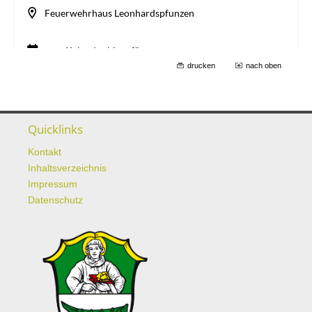
drucken
nach oben
Quicklinks
Kontakt
Inhaltsverzeichnis
Impressum
Datenschutz