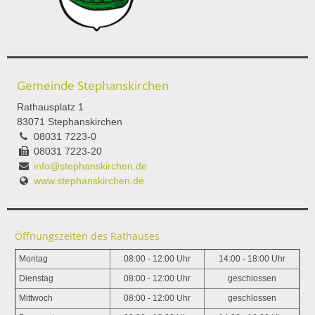
Gemeinde Stephanskirchen
Rathausplatz 1
83071 Stephanskirchen
08031 7223-0
08031 7223-20
info@stephanskirchen.de
www.stephanskirchen.de
Öffnungszeiten des Rathauses
Montag
08:00 - 12:00 Uhr
14:00 - 18:00 Uhr
Dienstag
08:00 - 12:00 Uhr
geschlossen
Mittwoch
08:00 - 12:00 Uhr
geschlossen