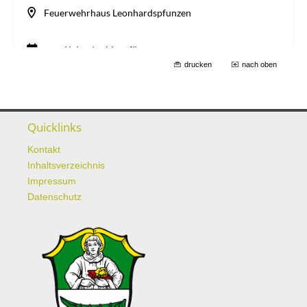
drucken
nach oben
Quicklinks
Kontakt
Inhaltsverzeichnis
Impressum
Datenschutz