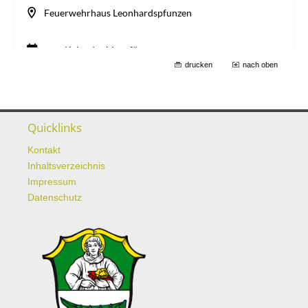
drucken
nach oben
Quicklinks
Kontakt
Inhaltsverzeichnis
Impressum
Datenschutz