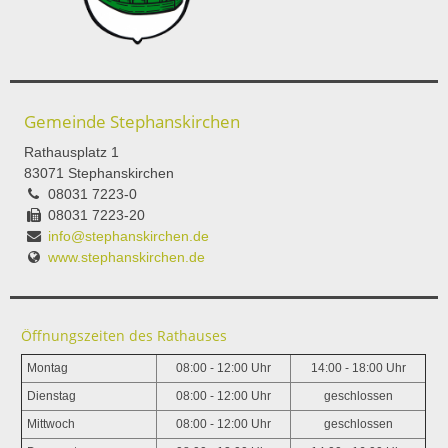
Gemeinde Stephanskirchen
Rathausplatz 1
83071 Stephanskirchen
08031 7223-0
08031 7223-20
info@stephanskirchen.de
www.stephanskirchen.de
Öffnungszeiten des Rathauses
Montag
08:00 - 12:00 Uhr
14:00 - 18:00 Uhr
Dienstag
08:00 - 12:00 Uhr
geschlossen
Mittwoch
08:00 - 12:00 Uhr
geschlossen