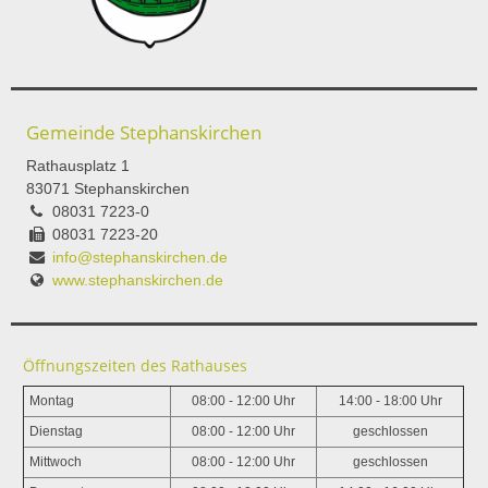
Gemeinde Stephanskirchen
Rathausplatz 1
83071 Stephanskirchen
08031 7223-0
08031 7223-20
info@stephanskirchen.de
www.stephanskirchen.de
Öffnungszeiten des Rathauses
Montag
08:00 - 12:00 Uhr
14:00 - 18:00 Uhr
Dienstag
08:00 - 12:00 Uhr
geschlossen
Mittwoch
08:00 - 12:00 Uhr
geschlossen