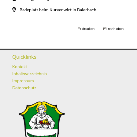
drucken
nach oben
Quicklinks
Kontakt
Inhaltsverzeichnis
Impressum
Datenschutz