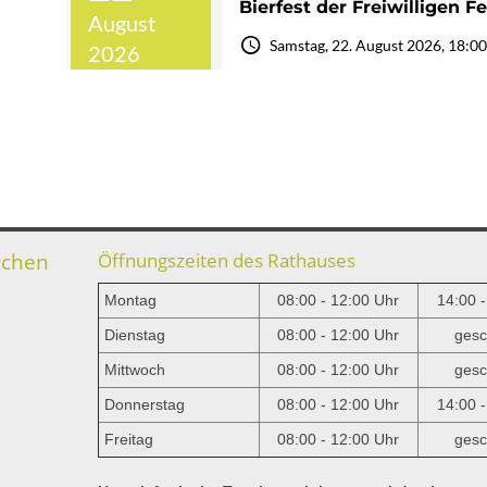
rchen
Öffnungszeiten des Rathauses
Montag
08:00 - 12:00 Uhr
14:00 
Dienstag
08:00 - 12:00 Uhr
gesc
Mittwoch
08:00 - 12:00 Uhr
gesc
e
Donnerstag
08:00 - 12:00 Uhr
14:00 
Freitag
08:00 - 12:00 Uhr
gesc