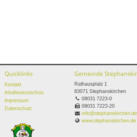
Quicklinks
Gemeinde Stephanski
Rathausplatz 1
Kontakt
83071 Stephanskirchen
Inhaltsverzeichnis
08031 7223-0
Impressum
08031 7223-20
Datenschutz
info@stephanskirchen.d
www.stephanskirchen.de