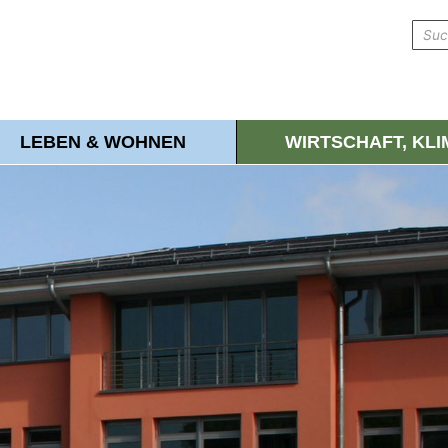
LEBEN & WOHNEN
WIRTSCHAFT, KL