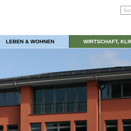
LEBEN & WOHNEN
WIRTSCHAFT, KL