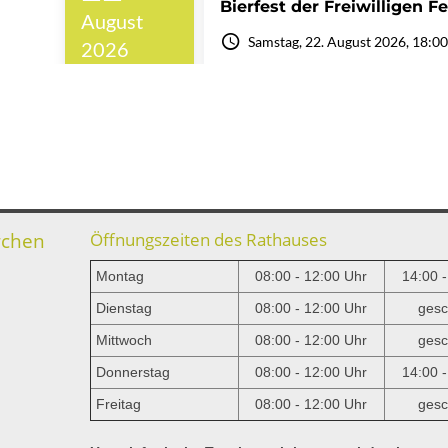
rchen
Öffnungszeiten des Rathauses
Montag
08:00 - 12:00 Uhr
14:00 
Dienstag
08:00 - 12:00 Uhr
gesc
Mittwoch
08:00 - 12:00 Uhr
gesc
e
Donnerstag
08:00 - 12:00 Uhr
14:00 
Freitag
08:00 - 12:00 Uhr
gesc