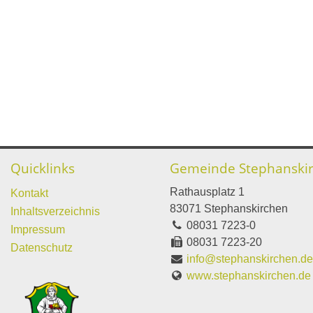
Quicklinks
Gemeinde Stephanski
Rathausplatz 1
Kontakt
83071 Stephanskirchen
Inhaltsverzeichnis
08031 7223-0
Impressum
08031 7223-20
Datenschutz
info@stephanskirchen.d
www.stephanskirchen.de