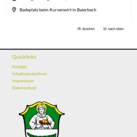
drucken
nach oben
Quicklinks
Kontakt
Inhaltsverzeichnis
Impressum
Datenschutz