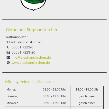
Gemeinde Stephanskirchen
Rathausplatz 1
83071 Stephanskirchen
08031 7223-0
08031 7223-20
info@stephanskirchen.de
www.stephanskirchen.de
Öffnungszeiten des Rathauses
Montag
08:00 - 12:00 Uhr
14:00 - 18:00 Uhr
Dienstag
08:00 - 12:00 Uhr
geschlossen
Mittwoch
08:00 - 12:00 Uhr
geschlossen