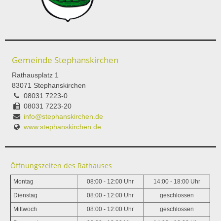
Gemeinde Stephanskirchen
Rathausplatz 1
83071 Stephanskirchen
08031 7223-0
08031 7223-20
info@stephanskirchen.de
www.stephanskirchen.de
Öffnungszeiten des Rathauses
Montag
08:00 - 12:00 Uhr
14:00 - 18:00 Uhr
Dienstag
08:00 - 12:00 Uhr
geschlossen
Mittwoch
08:00 - 12:00 Uhr
geschlossen