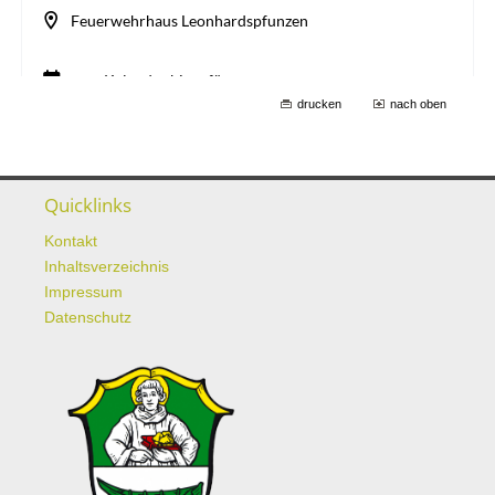
drucken
nach oben
Quicklinks
Kontakt
Inhaltsverzeichnis
Impressum
Datenschutz