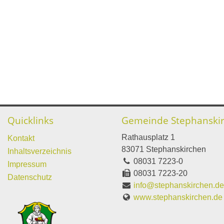
Quicklinks
Gemeinde Stephanski
Rathausplatz 1
Kontakt
83071 Stephanskirchen
Inhaltsverzeichnis
08031 7223-0
Impressum
08031 7223-20
Datenschutz
info@stephanskirchen.d
www.stephanskirchen.de