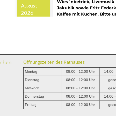
rchen
Öffnungszeiten des Rathauses
Montag
08:00 - 12:00 Uhr
14:00 
Dienstag
08:00 - 12:00 Uhr
gesc
Mittwoch
08:00 - 12:00 Uhr
gesc
e
Donnerstag
08:00 - 12:00 Uhr
14:00 
Freitag
08:00 - 12:00 Uhr
gesc