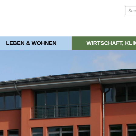
LEBEN & WOHNEN
WIRTSCHAFT, KL