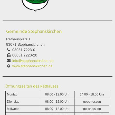
Gemeinde Stephanskirchen
Rathausplatz 1
83071 Stephanskirchen
08031 7223-0
08031 7223-20
info@stephanskirchen.de
www.stephanskirchen.de
Öffnungszeiten des Rathauses
Montag
08:00 - 12:00 Uhr
14:00 - 18:00 Uhr
Dienstag
08:00 - 12:00 Uhr
geschlossen
Mittwoch
08:00 - 12:00 Uhr
geschlossen