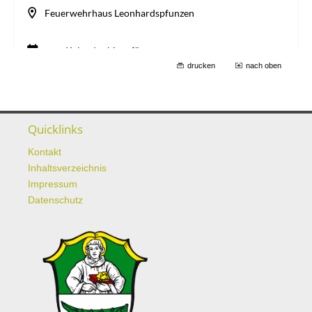
drucken
nach oben
Quicklinks
Kontakt
Inhaltsverzeichnis
Impressum
Datenschutz