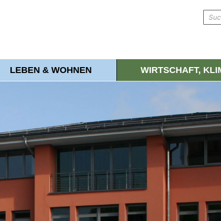
LEBEN & WOHNEN
WIRTSCHAFT, KL