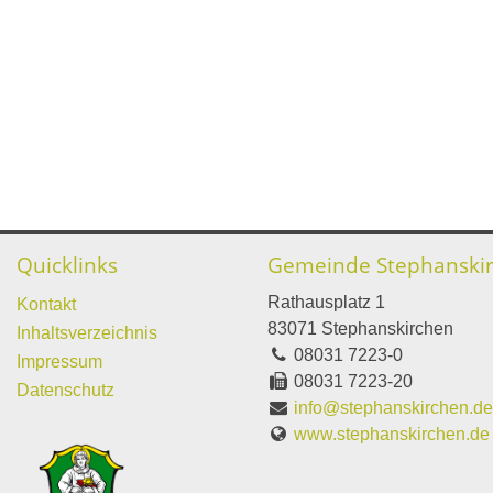
Quicklinks
Gemeinde Stephanski
Rathausplatz 1
Kontakt
83071 Stephanskirchen
Inhaltsverzeichnis
08031 7223-0
Impressum
08031 7223-20
Datenschutz
info@stephanskirchen.d
www.stephanskirchen.de