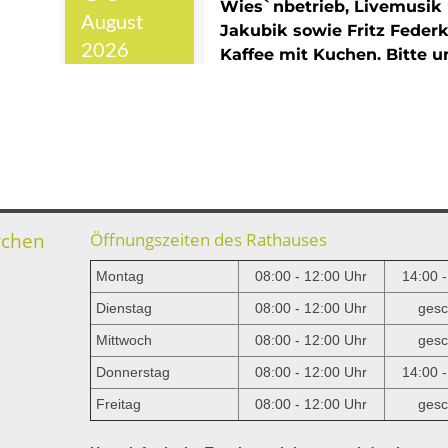
rchen
Öffnungszeiten des Rathauses
Montag
08:00 - 12:00 Uhr
14:00 
Dienstag
08:00 - 12:00 Uhr
gesc
Mittwoch
08:00 - 12:00 Uhr
gesc
e
Donnerstag
08:00 - 12:00 Uhr
14:00 
Freitag
08:00 - 12:00 Uhr
gesc