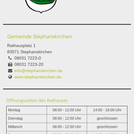
Gemeinde Stephanskirchen
Rathausplatz 1
83071 Stephanskirchen
08031 7223-0
08031 7223-20
info@stephanskirchen.de
www.stephanskirchen.de
Öffnungszeiten des Rathauses
Montag
08:00 - 12:00 Uhr
14:00 - 18:00 Uhr
Dienstag
08:00 - 12:00 Uhr
geschlossen
Mittwoch
08:00 - 12:00 Uhr
geschlossen