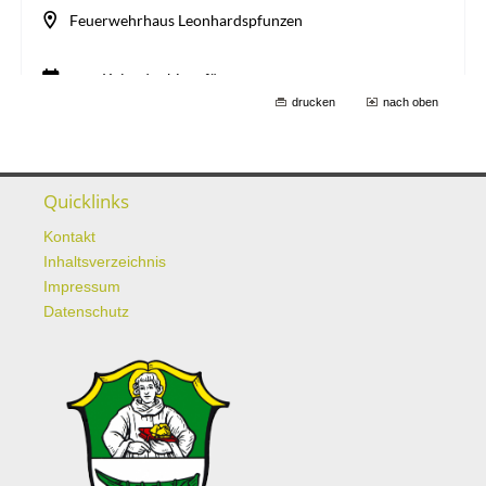
drucken
nach oben
Quicklinks
Kontakt
Inhaltsverzeichnis
Impressum
Datenschutz