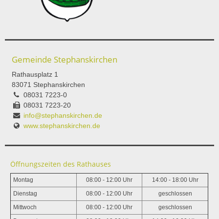
Gemeinde Stephanskirchen
Rathausplatz 1
83071 Stephanskirchen
08031 7223-0
08031 7223-20
info@stephanskirchen.de
www.stephanskirchen.de
Öffnungszeiten des Rathauses
Montag
08:00 - 12:00 Uhr
14:00 - 18:00 Uhr
Dienstag
08:00 - 12:00 Uhr
geschlossen
Mittwoch
08:00 - 12:00 Uhr
geschlossen