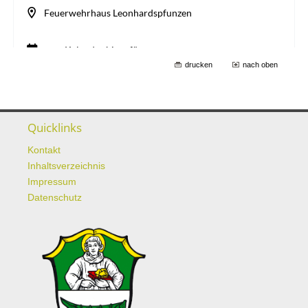
drucken
nach oben
Quicklinks
Kontakt
Inhaltsverzeichnis
Impressum
Datenschutz