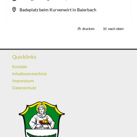
drucken
nach oben
Quicklinks
Kontakt
Inhaltsverzeichnis
Impressum
Datenschutz