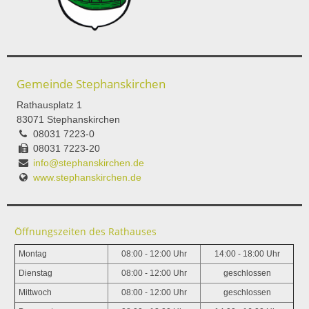
Gemeinde Stephanskirchen
Rathausplatz 1
83071 Stephanskirchen
08031 7223-0
08031 7223-20
info@stephanskirchen.de
www.stephanskirchen.de
Öffnungszeiten des Rathauses
Montag
08:00 - 12:00 Uhr
14:00 - 18:00 Uhr
Dienstag
08:00 - 12:00 Uhr
geschlossen
Mittwoch
08:00 - 12:00 Uhr
geschlossen