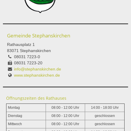
Gemeinde Stephanskirchen
Rathausplatz 1
83071 Stephanskirchen
08031 7223-0
08031 7223-20
info@stephanskirchen.de
www.stephanskirchen.de
Öffnungszeiten des Rathauses
Montag
08:00 - 12:00 Uhr
14:00 - 18:00 Uhr
Dienstag
08:00 - 12:00 Uhr
geschlossen
Mittwoch
08:00 - 12:00 Uhr
geschlossen