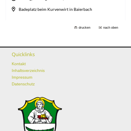
drucken
nach oben
Quicklinks
Kontakt
Inhaltsverzeichnis
Impressum
Datenschutz