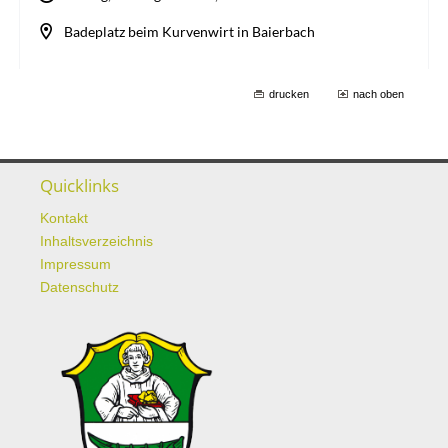
drucken
nach oben
Quicklinks
Kontakt
Inhaltsverzeichnis
Impressum
Datenschutz