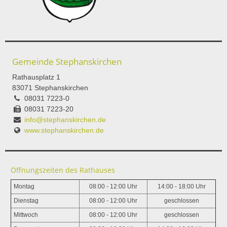
Gemeinde Stephanskirchen
Rathausplatz 1
83071 Stephanskirchen
08031 7223-0
08031 7223-20
info@stephanskirchen.de
www.stephanskirchen.de
Öffnungszeiten des Rathauses
Montag
08:00 - 12:00 Uhr
14:00 - 18:00 Uhr
Dienstag
08:00 - 12:00 Uhr
geschlossen
Mittwoch
08:00 - 12:00 Uhr
geschlossen