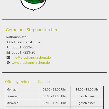
Gemeinde Stephanskirchen
Rathausplatz 1
83071 Stephanskirchen
08031 7223-0
08031 7223-20
info@stephanskirchen.de
www.stephanskirchen.de
Öffnungszeiten des Rathauses
Montag
08:00 - 12:00 Uhr
14:00 - 18:00 Uhr
Dienstag
08:00 - 12:00 Uhr
geschlossen
Mittwoch
08:00 - 12:00 Uhr
geschlossen