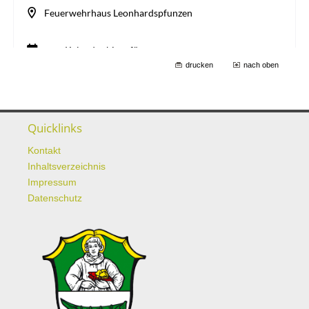
drucken
nach oben
Quicklinks
Kontakt
Inhaltsverzeichnis
Impressum
Datenschutz