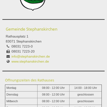
Gemeinde Stephanskirchen
Rathausplatz 1
83071 Stephanskirchen
08031 7223-0
08031 7223-20
info@stephanskirchen.de
www.stephanskirchen.de
Öffnungszeiten des Rathauses
Montag
08:00 - 12:00 Uhr
14:00 - 18:00 Uhr
Dienstag
08:00 - 12:00 Uhr
geschlossen
Mittwoch
08:00 - 12:00 Uhr
geschlossen