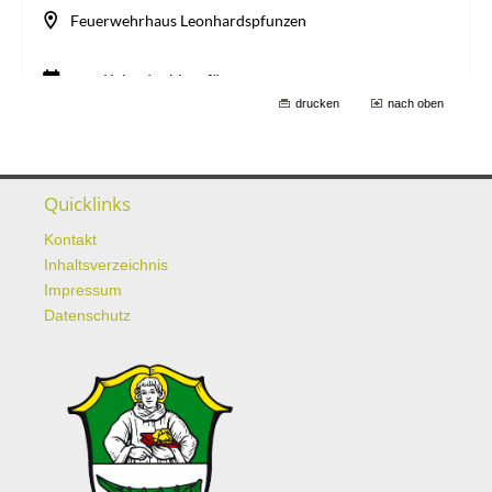
drucken
nach oben
Quicklinks
Kontakt
Inhaltsverzeichnis
Impressum
Datenschutz