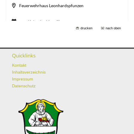
drucken
nach oben
Quicklinks
Kontakt
Inhaltsverzeichnis
Impressum
Datenschutz