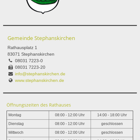
Gemeinde Stephanskirchen
Rathausplatz 1
83071 Stephanskirchen
08031 7223-0
08031 7223-20
info@stephanskirchen.de
www.stephanskirchen.de
Öffnungszeiten des Rathauses
Montag
08:00 - 12:00 Uhr
14:00 - 18:00 Uhr
Dienstag
08:00 - 12:00 Uhr
geschlossen
Mittwoch
08:00 - 12:00 Uhr
geschlossen