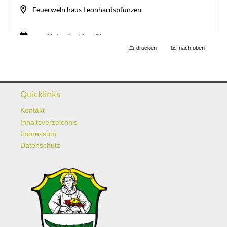
drucken
nach oben
Quicklinks
Kontakt
Inhaltsverzeichnis
Impressum
Datenschutz