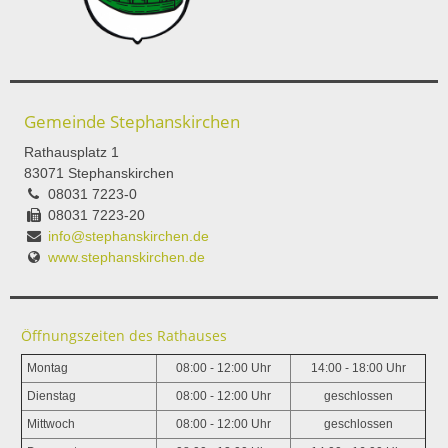
Gemeinde Stephanskirchen
Rathausplatz 1
83071 Stephanskirchen
08031 7223-0
08031 7223-20
info@stephanskirchen.de
www.stephanskirchen.de
Öffnungszeiten des Rathauses
Montag
08:00 - 12:00 Uhr
14:00 - 18:00 Uhr
Dienstag
08:00 - 12:00 Uhr
geschlossen
Mittwoch
08:00 - 12:00 Uhr
geschlossen