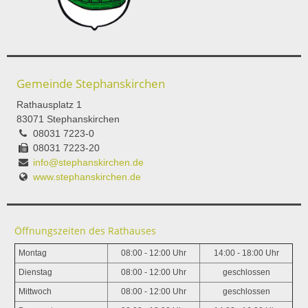
Gemeinde Stephanskirchen
Rathausplatz 1
83071 Stephanskirchen
08031 7223-0
08031 7223-20
info@stephanskirchen.de
www.stephanskirchen.de
Öffnungszeiten des Rathauses
Montag
08:00 - 12:00 Uhr
14:00 - 18:00 Uhr
Dienstag
08:00 - 12:00 Uhr
geschlossen
Mittwoch
08:00 - 12:00 Uhr
geschlossen