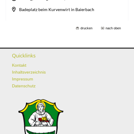
drucken
nach oben
Quicklinks
Kontakt
Inhaltsverzeichnis
Impressum
Datenschutz