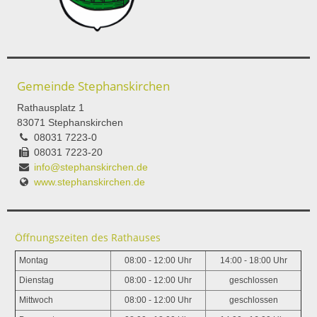
Gemeinde Stephanskirchen
Rathausplatz 1
83071 Stephanskirchen
08031 7223-0
08031 7223-20
info@stephanskirchen.de
www.stephanskirchen.de
Öffnungszeiten des Rathauses
Montag
08:00 - 12:00 Uhr
14:00 - 18:00 Uhr
Dienstag
08:00 - 12:00 Uhr
geschlossen
Mittwoch
08:00 - 12:00 Uhr
geschlossen