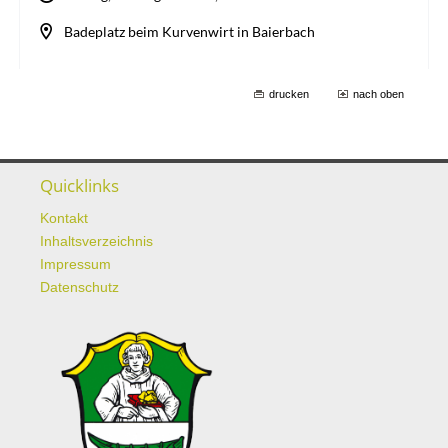
drucken
nach oben
Quicklinks
Kontakt
Inhaltsverzeichnis
Impressum
Datenschutz