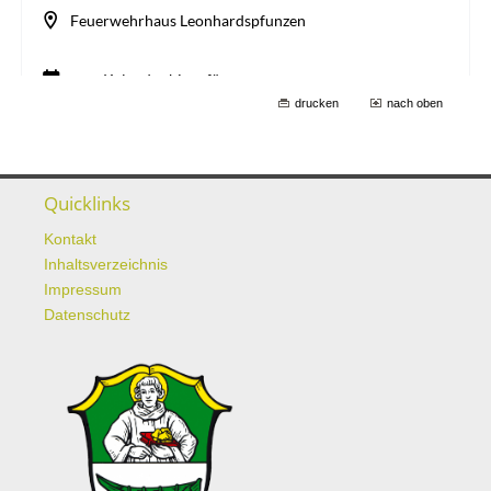
drucken
nach oben
Quicklinks
Kontakt
Inhaltsverzeichnis
Impressum
Datenschutz