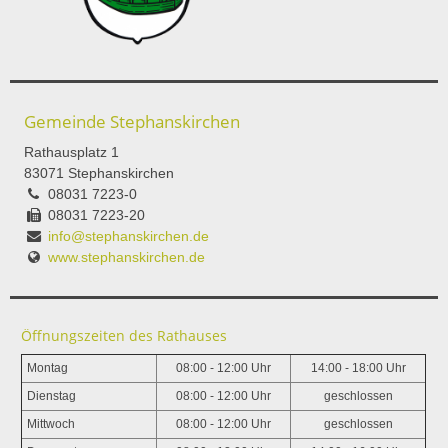
Gemeinde Stephanskirchen
Rathausplatz 1
83071 Stephanskirchen
08031 7223-0
08031 7223-20
info@stephanskirchen.de
www.stephanskirchen.de
Öffnungszeiten des Rathauses
Montag
08:00 - 12:00 Uhr
14:00 - 18:00 Uhr
Dienstag
08:00 - 12:00 Uhr
geschlossen
Mittwoch
08:00 - 12:00 Uhr
geschlossen