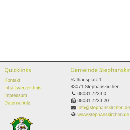
Quicklinks
Gemeinde Stephanski
Rathausplatz 1
Kontakt
83071 Stephanskirchen
Inhaltsverzeichnis
08031 7223-0
Impressum
08031 7223-20
Datenschutz
info@stephanskirchen.d
www.stephanskirchen.de