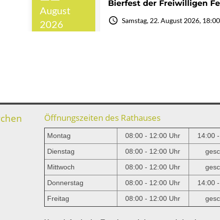
rchen
Öffnungszeiten des Rathauses
Montag
08:00 - 12:00 Uhr
14:00 
Dienstag
08:00 - 12:00 Uhr
gesc
Mittwoch
08:00 - 12:00 Uhr
gesc
e
Donnerstag
08:00 - 12:00 Uhr
14:00 
Freitag
08:00 - 12:00 Uhr
gesc