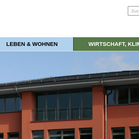
LEBEN & WOHNEN
WIRTSCHAFT, KL