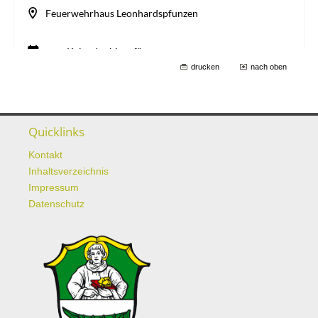
drucken
nach oben
Quicklinks
Kontakt
Inhaltsverzeichnis
Impressum
Datenschutz