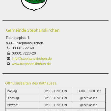
Gemeinde Stephanskirchen
Rathausplatz 1
83071 Stephanskirchen
08031 7223-0
08031 7223-20
info@stephanskirchen.de
www.stephanskirchen.de
Öffnungszeiten des Rathauses
Montag
08:00 - 12:00 Uhr
14:00 - 18:00 Uhr
Dienstag
08:00 - 12:00 Uhr
geschlossen
Mittwoch
08:00 - 12:00 Uhr
geschlossen