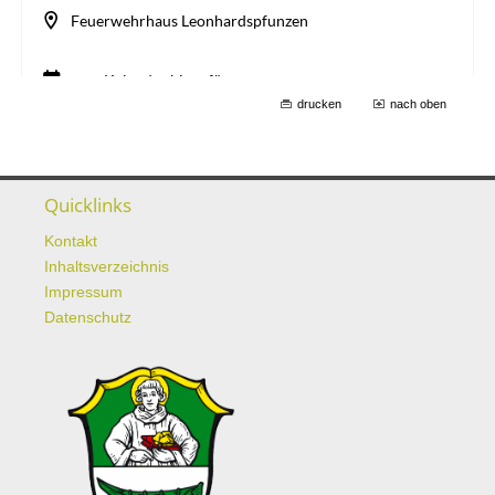
drucken
nach oben
Quicklinks
Kontakt
Inhaltsverzeichnis
Impressum
Datenschutz