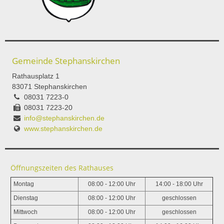
Gemeinde Stephanskirchen
Rathausplatz 1
83071 Stephanskirchen
08031 7223-0
08031 7223-20
info@stephanskirchen.de
www.stephanskirchen.de
Öffnungszeiten des Rathauses
Montag
08:00 - 12:00 Uhr
14:00 - 18:00 Uhr
Dienstag
08:00 - 12:00 Uhr
geschlossen
Mittwoch
08:00 - 12:00 Uhr
geschlossen