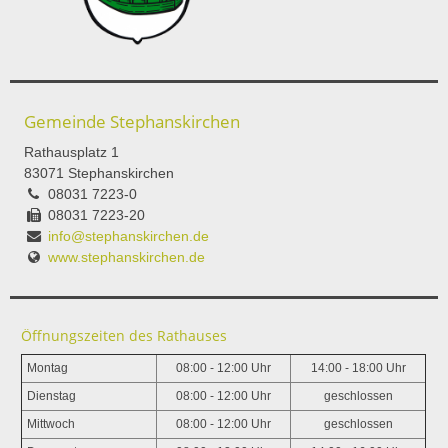
Gemeinde Stephanskirchen
Rathausplatz 1
83071 Stephanskirchen
08031 7223-0
08031 7223-20
info@stephanskirchen.de
www.stephanskirchen.de
Öffnungszeiten des Rathauses
Montag
08:00 - 12:00 Uhr
14:00 - 18:00 Uhr
Dienstag
08:00 - 12:00 Uhr
geschlossen
Mittwoch
08:00 - 12:00 Uhr
geschlossen