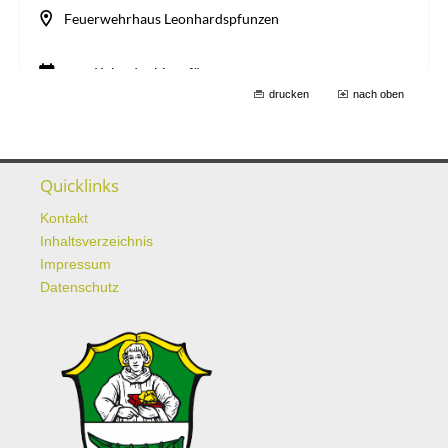
drucken
nach oben
Quicklinks
Kontakt
Inhaltsverzeichnis
Impressum
Datenschutz