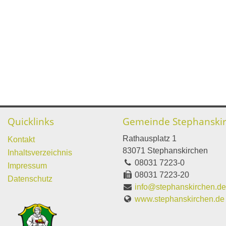
Quicklinks
Gemeinde Stephanski
Rathausplatz 1
Kontakt
83071 Stephanskirchen
Inhaltsverzeichnis
08031 7223-0
Impressum
08031 7223-20
Datenschutz
info@stephanskirchen.d
www.stephanskirchen.de