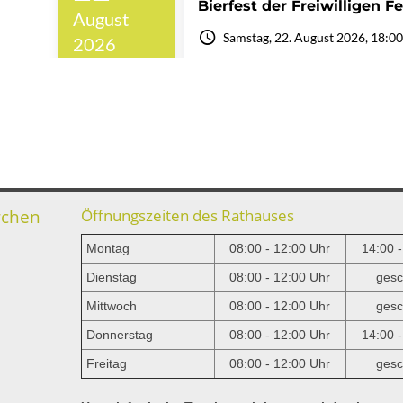
rchen
Öffnungszeiten des Rathauses
Montag
08:00 - 12:00 Uhr
14:00 
Dienstag
08:00 - 12:00 Uhr
gesc
Mittwoch
08:00 - 12:00 Uhr
gesc
e
Donnerstag
08:00 - 12:00 Uhr
14:00 
Freitag
08:00 - 12:00 Uhr
gesc