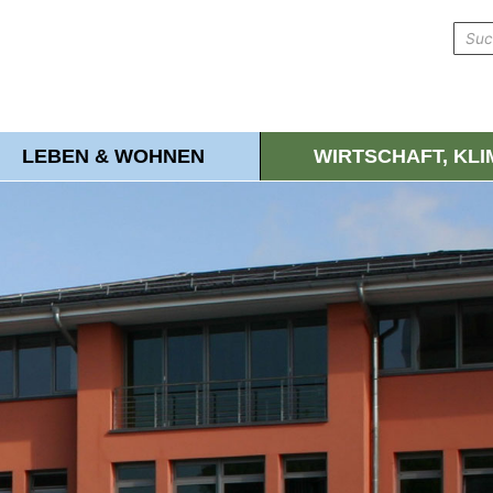
LEBEN & WOHNEN
WIRTSCHAFT, KL