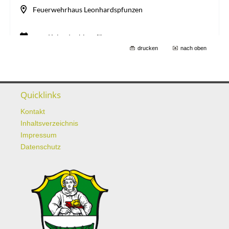
drucken
nach oben
Quicklinks
Kontakt
Inhaltsverzeichnis
Impressum
Datenschutz