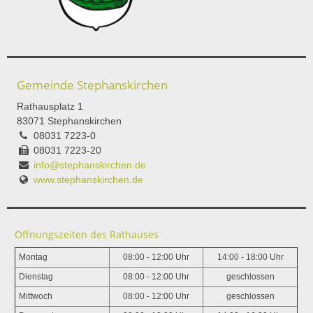
Gemeinde Stephanskirchen
Rathausplatz 1
83071 Stephanskirchen
08031 7223-0
08031 7223-20
info@stephanskirchen.de
www.stephanskirchen.de
Öffnungszeiten des Rathauses
Montag
08:00 - 12:00 Uhr
14:00 - 18:00 Uhr
Dienstag
08:00 - 12:00 Uhr
geschlossen
Mittwoch
08:00 - 12:00 Uhr
geschlossen