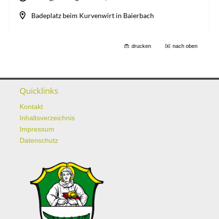
drucken
nach oben
Quicklinks
Kontakt
Inhaltsverzeichnis
Impressum
Datenschutz