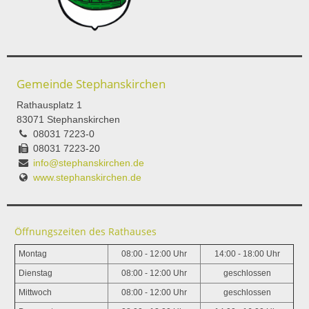
Gemeinde Stephanskirchen
Rathausplatz 1
83071 Stephanskirchen
08031 7223-0
08031 7223-20
info@stephanskirchen.de
www.stephanskirchen.de
Öffnungszeiten des Rathauses
Montag
08:00 - 12:00 Uhr
14:00 - 18:00 Uhr
Dienstag
08:00 - 12:00 Uhr
geschlossen
Mittwoch
08:00 - 12:00 Uhr
geschlossen