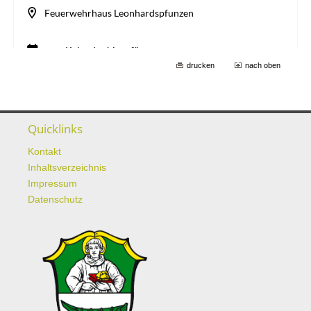
drucken
nach oben
Quicklinks
Kontakt
Inhaltsverzeichnis
Impressum
Datenschutz