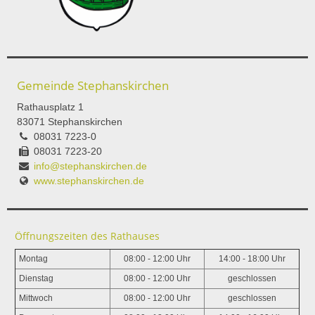
Gemeinde Stephanskirchen
Rathausplatz 1
83071 Stephanskirchen
08031 7223-0
08031 7223-20
info@stephanskirchen.de
www.stephanskirchen.de
Öffnungszeiten des Rathauses
Montag
08:00 - 12:00 Uhr
14:00 - 18:00 Uhr
Dienstag
08:00 - 12:00 Uhr
geschlossen
Mittwoch
08:00 - 12:00 Uhr
geschlossen