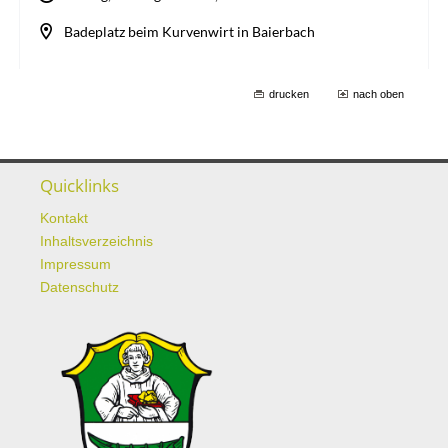
drucken
nach oben
Quicklinks
Kontakt
Inhaltsverzeichnis
Impressum
Datenschutz