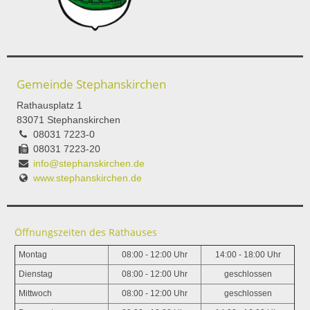
Gemeinde Stephanskirchen
Rathausplatz 1
83071 Stephanskirchen
08031 7223-0
08031 7223-20
info@stephanskirchen.de
www.stephanskirchen.de
Öffnungszeiten des Rathauses
Montag
08:00 - 12:00 Uhr
14:00 - 18:00 Uhr
Dienstag
08:00 - 12:00 Uhr
geschlossen
Mittwoch
08:00 - 12:00 Uhr
geschlossen