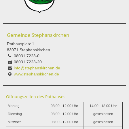
Gemeinde Stephanskirchen
Rathausplatz 1
83071 Stephanskirchen
08031 7223-0
08031 7223-20
info@stephanskirchen.de
www.stephanskirchen.de
Öffnungszeiten des Rathauses
Montag
08:00 - 12:00 Uhr
14:00 - 18:00 Uhr
Dienstag
08:00 - 12:00 Uhr
geschlossen
Mittwoch
08:00 - 12:00 Uhr
geschlossen