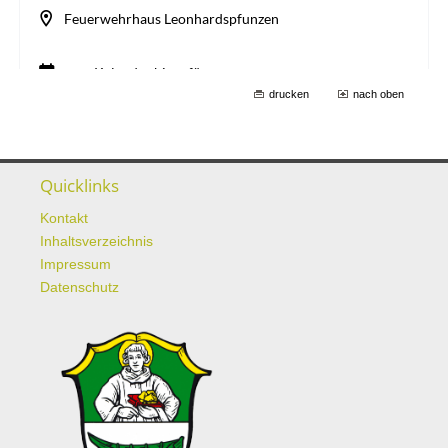
drucken
nach oben
Quicklinks
Kontakt
Inhaltsverzeichnis
Impressum
Datenschutz