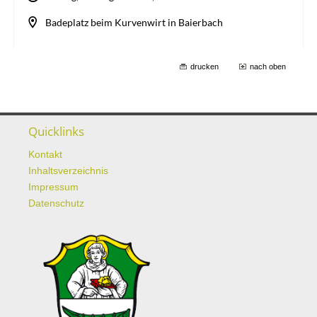
drucken
nach oben
Quicklinks
Kontakt
Inhaltsverzeichnis
Impressum
Datenschutz