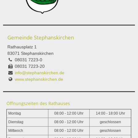
Gemeinde Stephanskirchen
Rathausplatz 1
83071 Stephanskirchen
08031 7223-0
08031 7223-20
info@stephanskirchen.de
www.stephanskirchen.de
Öffnungszeiten des Rathauses
Montag
08:00 - 12:00 Uhr
14:00 - 18:00 Uhr
Dienstag
08:00 - 12:00 Uhr
geschlossen
Mittwoch
08:00 - 12:00 Uhr
geschlossen