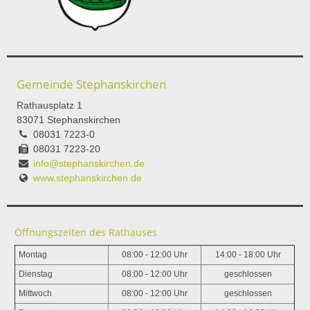
Gemeinde Stephanskirchen
Rathausplatz 1
83071 Stephanskirchen
08031 7223-0
08031 7223-20
info@stephanskirchen.de
www.stephanskirchen.de
Öffnungszeiten des Rathauses
Montag
08:00 - 12:00 Uhr
14:00 - 18:00 Uhr
Dienstag
08:00 - 12:00 Uhr
geschlossen
Mittwoch
08:00 - 12:00 Uhr
geschlossen