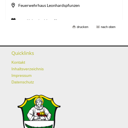
drucken
nach oben
Quicklinks
Kontakt
Inhaltsverzeichnis
Impressum
Datenschutz