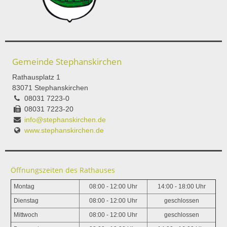
Gemeinde Stephanskirchen
Rathausplatz 1
83071 Stephanskirchen
08031 7223-0
08031 7223-20
info@stephanskirchen.de
www.stephanskirchen.de
Öffnungszeiten des Rathauses
Montag
08:00 - 12:00 Uhr
14:00 - 18:00 Uhr
Dienstag
08:00 - 12:00 Uhr
geschlossen
Mittwoch
08:00 - 12:00 Uhr
geschlossen