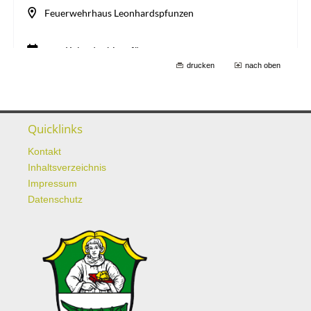
drucken
nach oben
Quicklinks
Kontakt
Inhaltsverzeichnis
Impressum
Datenschutz