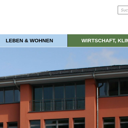
LEBEN & WOHNEN
WIRTSCHAFT, KL