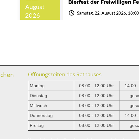
rchen
Öffnungszeiten des Rathauses
Montag
08:00 - 12:00 Uhr
14:00 
Dienstag
08:00 - 12:00 Uhr
gesc
Mittwoch
08:00 - 12:00 Uhr
gesc
e
Donnerstag
08:00 - 12:00 Uhr
14:00 
Freitag
08:00 - 12:00 Uhr
gesc