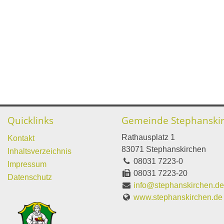
Quicklinks
Gemeinde Stephanski
Rathausplatz 1
Kontakt
83071 Stephanskirchen
Inhaltsverzeichnis
08031 7223-0
Impressum
08031 7223-20
Datenschutz
info@stephanskirchen.d
www.stephanskirchen.de