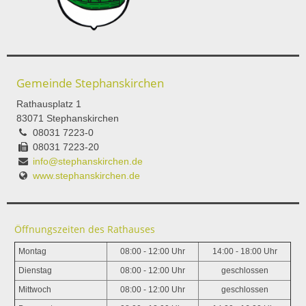
Gemeinde Stephanskirchen
Rathausplatz 1
83071 Stephanskirchen
08031 7223-0
08031 7223-20
info@stephanskirchen.de
www.stephanskirchen.de
Öffnungszeiten des Rathauses
Montag
08:00 - 12:00 Uhr
14:00 - 18:00 Uhr
Dienstag
08:00 - 12:00 Uhr
geschlossen
Mittwoch
08:00 - 12:00 Uhr
geschlossen