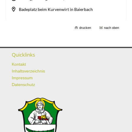
drucken
nach oben
Quicklinks
Kontakt
Inhaltsverzeichnis
Impressum
Datenschutz