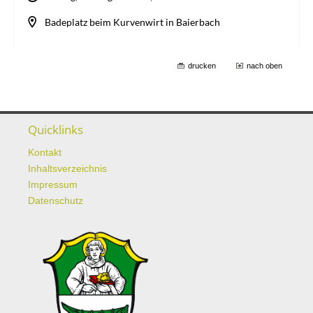
drucken
nach oben
Quicklinks
Kontakt
Inhaltsverzeichnis
Impressum
Datenschutz