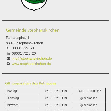
Gemeinde Stephanskirchen
Rathausplatz 1
83071 Stephanskirchen
08031 7223-0
08031 7223-20
info@stephanskirchen.de
www.stephanskirchen.de
Öffnungszeiten des Rathauses
Montag
08:00 - 12:00 Uhr
14:00 - 18:00 Uhr
Dienstag
08:00 - 12:00 Uhr
geschlossen
Mittwoch
08:00 - 12:00 Uhr
geschlossen