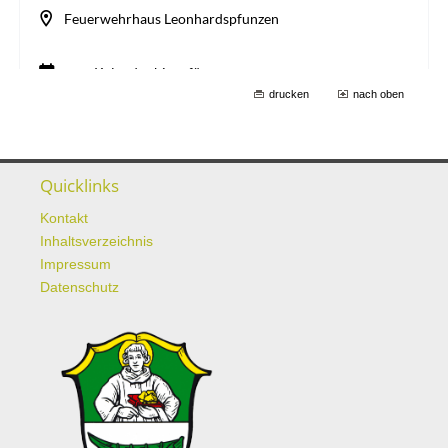
drucken
nach oben
Quicklinks
Kontakt
Inhaltsverzeichnis
Impressum
Datenschutz