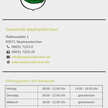
Gemeinde Stephanskirchen
Rathausplatz 1
83071 Stephanskirchen
08031 7223-0
08031 7223-20
info@stephanskirchen.de
www.stephanskirchen.de
Öffnungszeiten des Rathauses
Montag
08:00 - 12:00 Uhr
14:00 - 18:00 Uhr
Dienstag
08:00 - 12:00 Uhr
geschlossen
Mittwoch
08:00 - 12:00 Uhr
geschlossen