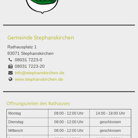
Gemeinde Stephanskirchen
Rathausplatz 1
83071 Stephanskirchen
08031 7223-0
08031 7223-20
info@stephanskirchen.de
www.stephanskirchen.de
Öffnungszeiten des Rathauses
Montag
08:00 - 12:00 Uhr
14:00 - 18:00 Uhr
Dienstag
08:00 - 12:00 Uhr
geschlossen
Mittwoch
08:00 - 12:00 Uhr
geschlossen