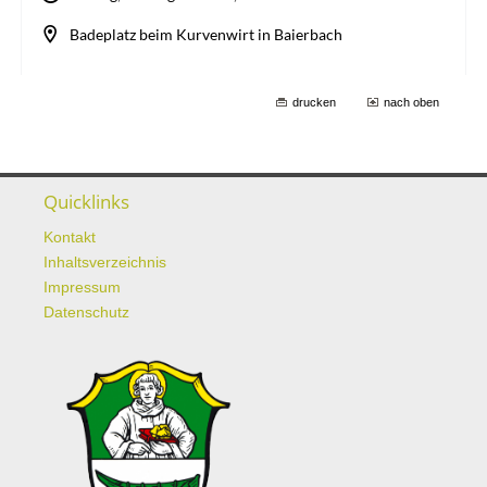
drucken
nach oben
Quicklinks
Kontakt
Inhaltsverzeichnis
Impressum
Datenschutz