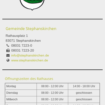
Gemeinde Stephanskirchen
Rathausplatz 1
83071 Stephanskirchen
08031 7223-0
08031 7223-20
info@stephanskirchen.de
www.stephanskirchen.de
Öffnungszeiten des Rathauses
Montag
08:00 - 12:00 Uhr
14:00 - 18:00 Uhr
Dienstag
08:00 - 12:00 Uhr
geschlossen
Mittwoch
08:00 - 12:00 Uhr
geschlossen