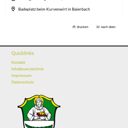
drucken
nach oben
Quicklinks
Kontakt
Inhaltsverzeichnis
Impressum
Datenschutz