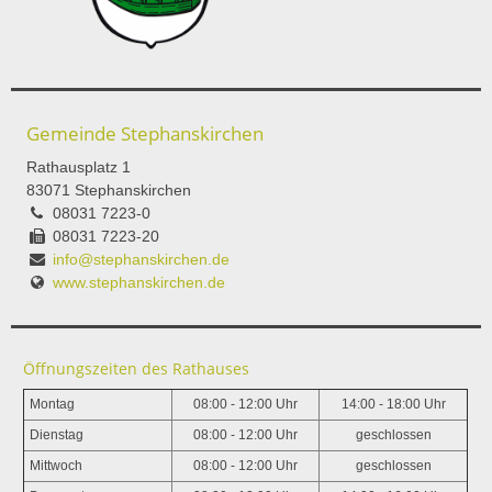
Gemeinde Stephanskirchen
Rathausplatz 1
83071 Stephanskirchen
08031 7223-0
08031 7223-20
info@stephanskirchen.de
www.stephanskirchen.de
Öffnungszeiten des Rathauses
Montag
08:00 - 12:00 Uhr
14:00 - 18:00 Uhr
Dienstag
08:00 - 12:00 Uhr
geschlossen
Mittwoch
08:00 - 12:00 Uhr
geschlossen