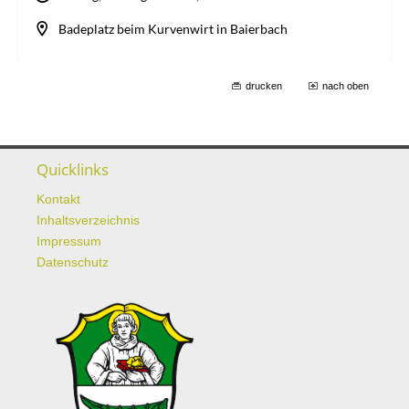
drucken
nach oben
Quicklinks
Kontakt
Inhaltsverzeichnis
Impressum
Datenschutz