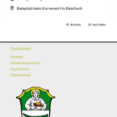
drucken
nach oben
Quicklinks
Kontakt
Inhaltsverzeichnis
Impressum
Datenschutz