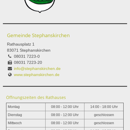
Gemeinde Stephanskirchen
Rathausplatz 1
83071 Stephanskirchen
08031 7223-0
08031 7223-20
info@stephanskirchen.de
www.stephanskirchen.de
Öffnungszeiten des Rathauses
Montag
08:00 - 12:00 Uhr
14:00 - 18:00 Uhr
Dienstag
08:00 - 12:00 Uhr
geschlossen
Mittwoch
08:00 - 12:00 Uhr
geschlossen